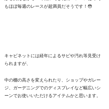
もほぼ毎週のレースが超満員だそうです！😳
キャビネットには経年によるサビや汚れ等見受け
られますが、
中の棚の高さを変えられたり、ショップやガレー
ジ、ガーデニングでのディスプレイなど幅広いシ
ーンでお使いいただけるアイテムかと思います。