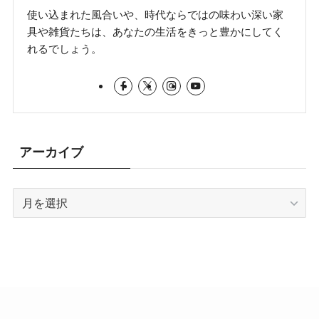
使い込まれた風合いや、時代ならではの味わい深い家
具や雑貨たちは、あなたの生活をきっと豊かにしてく
れるでしょう。
アーカイブ
ア
ー
カ
イ
ブ