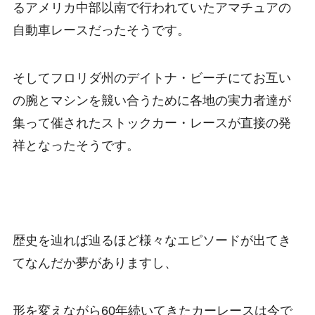
るアメリカ中部以南で行われていたアマチュアの
自動車レースだったそうです。
そしてフロリダ州のデイトナ・ビーチにてお互い
の腕とマシンを競い合うために各地の実力者達が
集って催されたストックカー・レースが直接の発
祥となったそうです。
歴史を辿れば辿るほど様々なエピソードが出てき
てなんだか夢がありますし、
形を変えながら60年続いてきたカーレースは今で