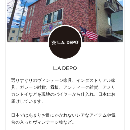
L.A DEPO
選りすぐりのヴィンテージ家具、インダストリアル家
具、ガレージ雑貨、看板、アンティーク雑貨、アメリ
カントイなどを現地のバイヤーから仕入れ、日本にお
届けしています。
日本ではあまりお目にかかれないレアなアイテムや気
合の入ったヴィンテージ物など。