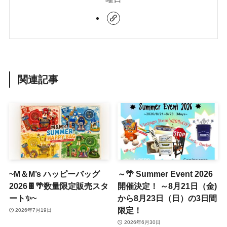
関連記事
~M＆M’s ハッピーバッグ
～🌴 Summer Event 2026
2026🍫🌴数量限定販売スタ
開催決定！ ～8月21日（金)
ート✨~
から8月23日（日）の3日間
限定！
2026年7月19日
2026年6月30日