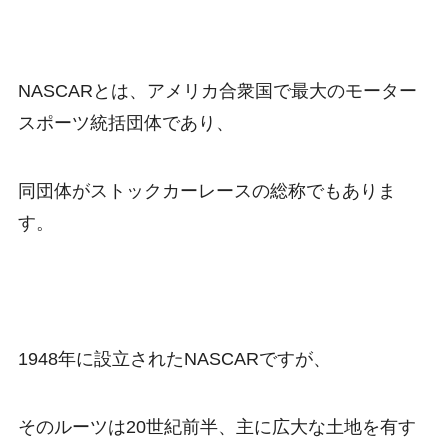
NASCARとは、アメリカ合衆国で最大のモーター
スポーツ統括団体であり、
同団体がストックカーレースの総称でもありま
す。
1948年に設立されたNASCARですが、
そのルーツは20世紀前半、主に広大な土地を有す