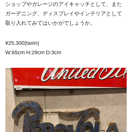
ショップやガレージのアイキャッチとして、また
ガーデニング、ディスプレイやインテリアとして
取り入れてみてはいかがでしょうか。
¥25,300(taxin)
W:65cm H:29cm D:3cm