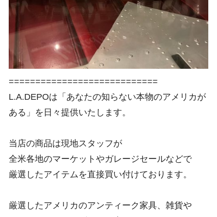
============================
L.A.DEPOは「あなたの知らない本物のアメリカが
ある」を日々提供いたします。
当店の商品は現地スタッフが
全米各地のマーケットやガレージセールなどで
厳選したアイテムを直接買い付けております。
厳選したアメリカのアンティーク家具、雑貨や