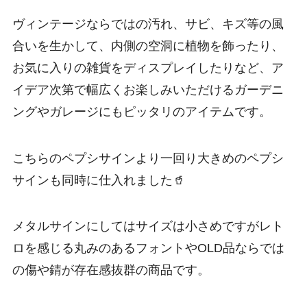
ヴィンテージならではの汚れ、サビ、キズ等の風
合いを生かして、内側の空洞に植物を飾ったり、
お気に入りの雑貨をディスプレイしたりなど、ア
イデア次第で幅広くお楽しみいただけるガーデニ
ングやガレージにもピッタリのアイテムです。
こちらのペプシサインより一回り大きめのペプシ
サインも同時に仕入れました🥤
メタルサインにしてはサイズは小さめですがレト
ロを感じる丸みのあるフォントやOLD品ならでは
の傷や錆が存在感抜群の商品です。