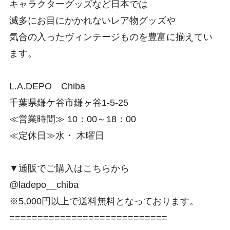
キャラクターグッズなど日本では
滅多にお目にかかれないレア物グッズや
気合の入ったヴィンテージものを豊富に揃えてい
ます。
L.A.DEPO Chiba
千葉県鎌ケ谷市鎌ヶ谷1-5-25
≪営業時間≫ 10：00～18：00
≪定休日≫水・ 木曜日
▼通販でご購入はこちらから
@ladepo__chiba
※5,000円以上で送料無料となっております。
============================