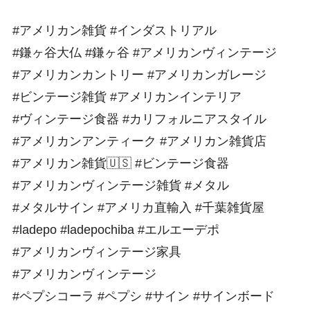
#アメリカン雑貨 #インダストリアル
#鎌ヶ谷大仏 #鎌ヶ谷 #アメリカンヴィンテージ
#アメリカンカントリー #アメリカンガレージ
#ビンテージ雑貨 #アメリカンインテリア
#ヴィンテージ食器 #カリフォルニアスタイル
#アメリカンアンティーク #アメリカン雑貨店
#アメリカン雑貨🇺🇸 #ビンテージ食器
#アメリカンヴィンテージ雑貨 #メタル
#メタルサイン #アメリカ直輸入 #千葉雑貨屋
#ladepo #ladepochiba #エルエーデポ
#アメリカンヴィンテージ家具
#アメリカンヴィンテージ
#ペプシコーラ #ペプシ #サイン #サインボード