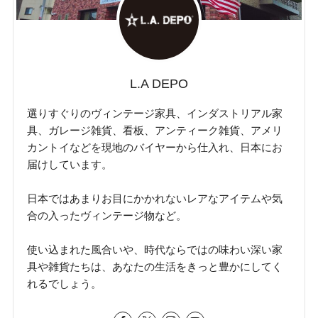
L.A DEPO
選りすぐりのヴィンテージ家具、インダストリアル家
具、ガレージ雑貨、看板、アンティーク雑貨、アメリ
カントイなどを現地のバイヤーから仕入れ、日本にお
届けしています。
日本ではあまりお目にかかれないレアなアイテムや気
合の入ったヴィンテージ物など。
使い込まれた風合いや、時代ならではの味わい深い家
具や雑貨たちは、あなたの生活をきっと豊かにしてく
れるでしょう。