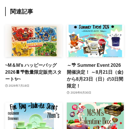
関連記事
~M＆M’s ハッピーバッグ
～🌴 Summer Event 2026
2026🍫🌴数量限定販売スタ
開催決定！ ～8月21日（金)
ート✨~
から8月23日（日）の3日間
限定！
2026年7月19日
2026年6月30日