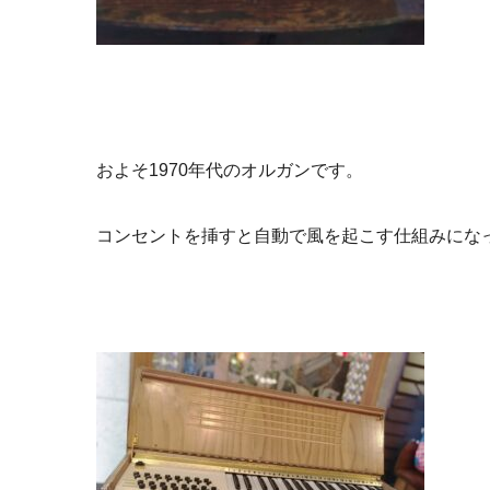
およそ1970年代のオルガンです。
コンセントを挿すと自動で風を起こす仕組みにな