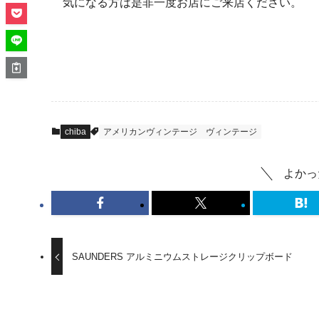
気になる方は是非一度お店にご来店ください。
chiba
アメリカンヴィンテージ
ヴィンテージ
よかっ
SAUNDERS アルミニウムストレージクリップボード