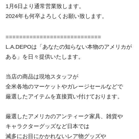
1月6日より通常営業致します。
2024年も何卒よろしくお願い致します。
============================
L.A.DEPOは「あなたの知らない本物のアメリカが
ある」を日々提供いたします。
当店の商品は現地スタッフが
全米各地のマーケットやガレージセールなどで
厳選したアイテムを直接買い付けております。
厳選したアメリカのアンティーク家具、雑貨や
キャラクターグッズなど日本では
滅多にお目にかかれないレア物グッズや