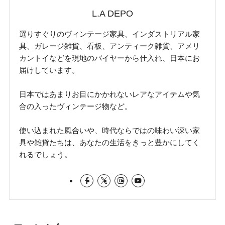
L.A DEPO
選りすぐりのヴィンテージ家具、インダストリアル家
具、ガレージ雑貨、看板、アンティーク雑貨、アメリ
カントイなどを現地のバイヤーから仕入れ、日本にお
届けしています。
日本ではあまりお目にかかれないレアなアイテムや気
合の入ったヴィンテージ物など。
使い込まれた風合いや、時代ならではの味わい深い家
具や雑貨たちは、あなたの生活をきっと豊かにしてく
れるでしょう。