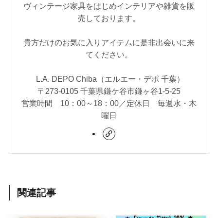
ヴィンテージ家具をはじめインテリアや雑貨を販
売しております。
貴方だけのお気に入りアイテムに是非出会いに来
てください。
L.A. DEPO Chiba（エルエー・デポ 千葉）
〒273-0105 千葉県鎌ケ谷市鎌ヶ谷1-5-25
営業時間 10：00～18：00／定休日 毎週水・木
曜日
関連記事