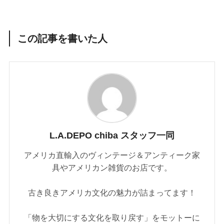
この記事を書いた人
L.A.DEPO chiba スタッフ一同
アメリカ直輸入のヴィンテージ＆アンティーク家
具やアメリカン雑貨のお店です。
古き良きアメリカ文化の魅力が詰まってます！
「物を大切にする文化を取り戻す」をモットーに