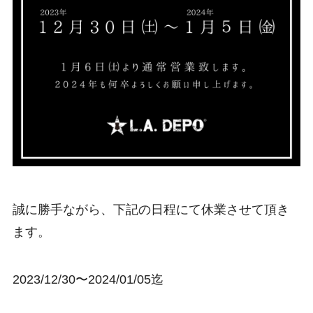
誠に勝手ながら、下記の日程にて休業させて頂き
ます。
2023/12/30〜2024/01/05迄