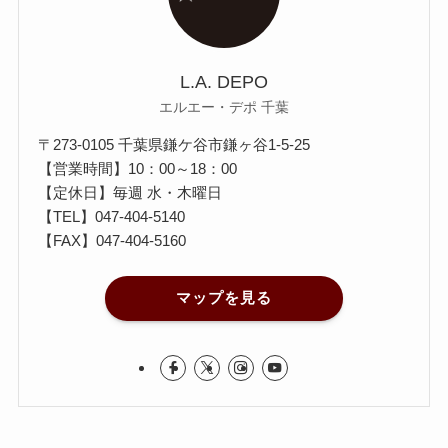
L.A. DEPO
エルエー・デポ 千葉
〒273-0105 千葉県鎌ケ谷市鎌ヶ谷1-5-25
【営業時間】10：00～18：00
【定休日】毎週 水・木曜日
【TEL】
047-404-5140
【FAX】047-404-5160
マップを見る