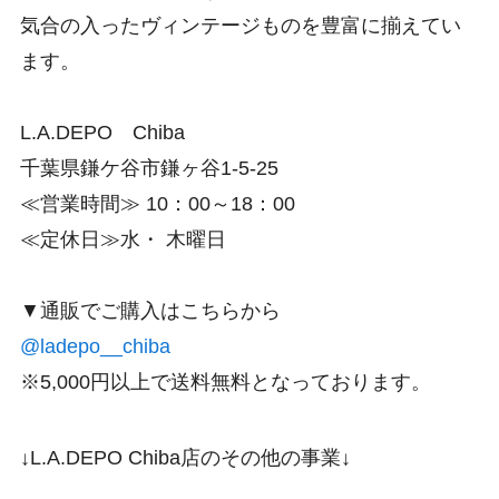
気合の入ったヴィンテージものを豊富に揃えてい
ます。
L.A.DEPO Chiba
千葉県鎌ケ谷市鎌ヶ谷1-5-25
≪営業時間≫ 10：00～18：00
≪定休日≫水・ 木曜日
▼通販でご購入はこちらから
@ladepo__chiba
※5,000円以上で送料無料となっております。
↓L.A.DEPO Chiba店のその他の事業↓