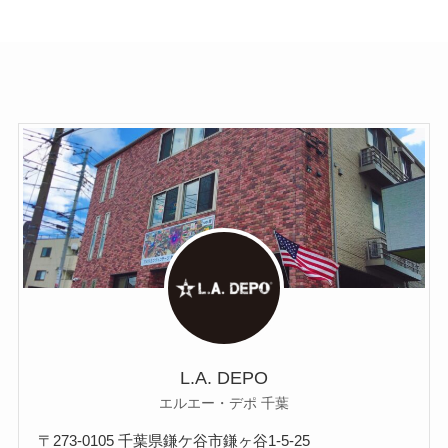
ブ
L.A. DEPO
エルエー・デポ 千葉
〒273-0105 千葉県鎌ケ谷市鎌ヶ谷1-5-25