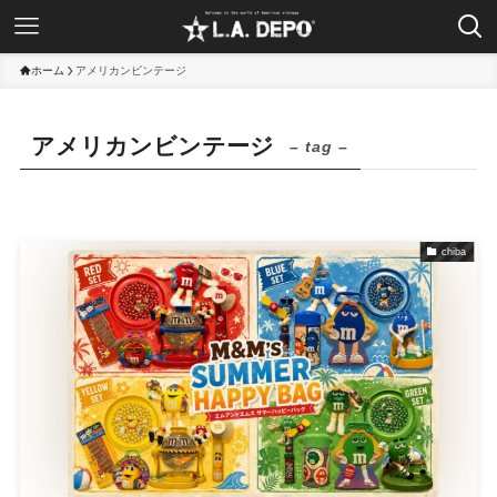
ホーム
アメリカンビンテージ
アメリカンビンテージ
– tag –
chiba