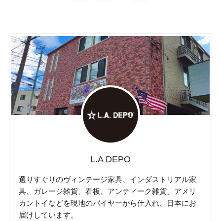
L.A DEPO
選りすぐりのヴィンテージ家具、インダストリアル家
具、ガレージ雑貨、看板、アンティーク雑貨、アメリ
カントイなどを現地のバイヤーから仕入れ、日本にお
届けしています。