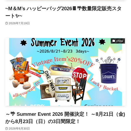
~M＆M’s ハッピーバッグ2026🍫🌴数量限定販売スタ
ート✨~
2026年7月19日
chiba
～🌴 Summer Event 2026 開催決定！ ～8月21日（金)
から8月23日（日）の3日間限定！
2026年6月30日