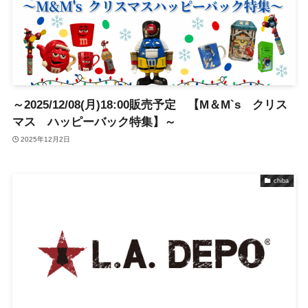
～2025/12/08(月)18:00販売予定 【M＆M`s クリス
マス ハッピーバック特集】～
2025年12月2日
chiba