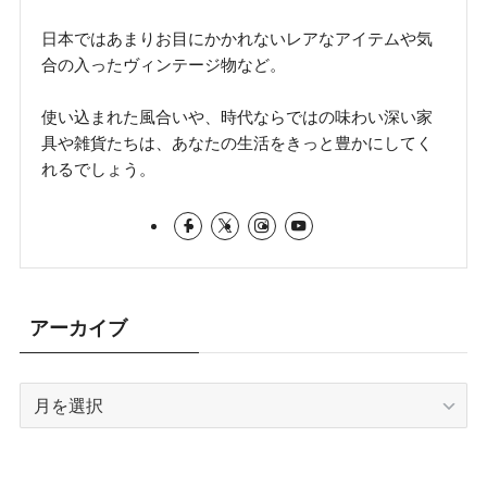
日本ではあまりお目にかかれないレアなアイテムや気
合の入ったヴィンテージ物など。
使い込まれた風合いや、時代ならではの味わい深い家
具や雑貨たちは、あなたの生活をきっと豊かにしてく
れるでしょう。
アーカイブ
ア
ー
カ
イ