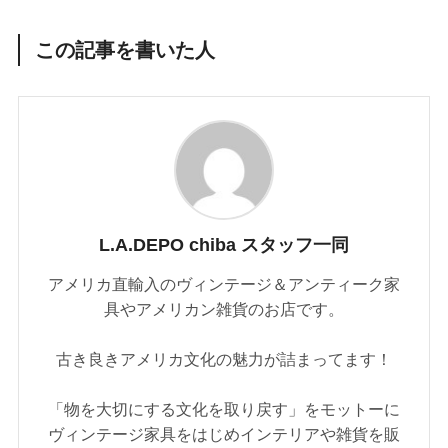
この記事を書いた人
L.A.DEPO chiba スタッフ一同
アメリカ直輸入のヴィンテージ＆アンティーク家
具やアメリカン雑貨のお店です。
古き良きアメリカ文化の魅力が詰まってます！
「物を大切にする文化を取り戻す」をモットーに
ヴィンテージ家具をはじめインテリアや雑貨を販