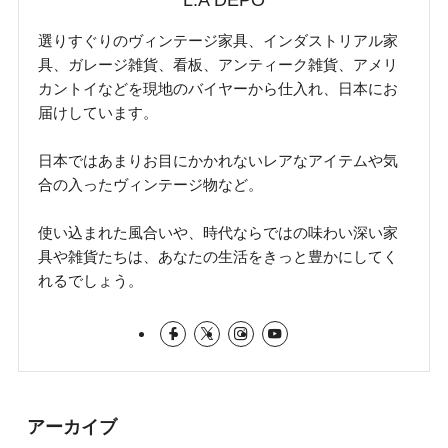
L.A DEPO
選りすぐりのヴィンテージ家具、インダストリアル家
具、ガレージ雑貨、看板、アンティーク雑貨、アメリ
カントイなどを現地のバイヤーから仕入れ、日本にお
届けしています。
日本ではあまりお目にかかれないレアなアイテムや気
合の入ったヴィンテージ物など。
使い込まれた風合いや、時代ならではの味わい深い家
具や雑貨たちは、あなたの生活をきっと豊かにしてく
れるでしょう。
アーカイブ