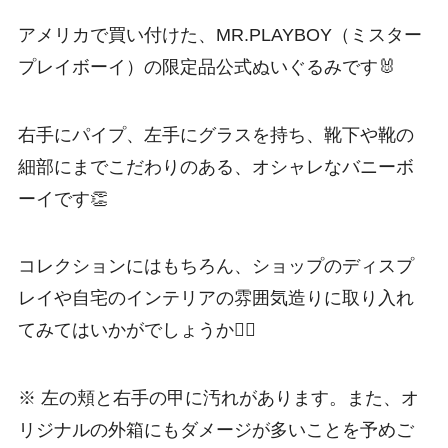
アメリカで買い付けた、MR.PLAYBOY（ミスター
プレイボーイ）の限定品公式ぬいぐるみです🐰
右手にパイプ、左手にグラスを持ち、靴下や靴の
細部にまでこだわりのある、オシャレなバニーボ
ーイです👏
コレクションにはもちろん、ショップのディスプ
レイや自宅のインテリアの雰囲気造りに取り入れ
てみてはいかがでしょうか❤️‍🔥
※ 左の頬と右手の甲に汚れがあります。また、オ
リジナルの外箱にもダメージが多いことを予めご