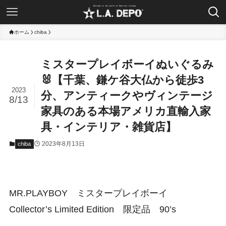
ホーム
chiba
ミスタープレイボーイぬいぐるみ
🐰【千葉、鎌ケ谷大仏から徒歩3
2023
分、アンティークやヴィンテージ
8/13
家具のある本場アメリカ直輸入家
具・インテリア・雑貨店】
2023年8月13日
chiba
MR.PLAYBOY ミスタープレイボーイ
Collector’s Limited Edition 限定品 90’s