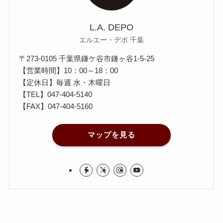
L.A. DEPO
エルエー・デポ 千葉
〒273-0105 千葉県鎌ケ谷市鎌ヶ谷1-5-25
【営業時間】10：00～18：00
【定休日】毎週 水・木曜日
【TEL】
047-404-5140
【FAX】047-404-5160
マップを見る