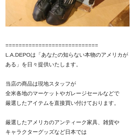
============================
L.A.DEPOは「あなたの知らない本物のアメリカが
ある」を日々提供いたします。
当店の商品は現地スタッフが
全米各地のマーケットやガレージセールなどで
厳選したアイテムを直接買い付けております。
厳選したアメリカのアンティーク家具、雑貨や
キャラクターグッズなど日本では