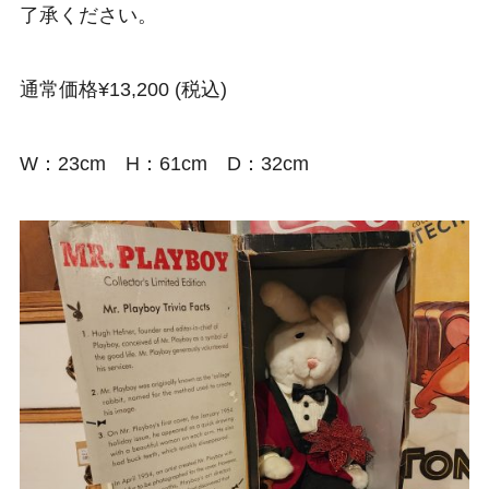
了承ください。
通常価格¥13,200 (税込)
W：23cm H：61cm D：32cm