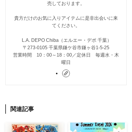
売しております。
貴方だけのお気に入りアイテムに是非出会いに来
てください。
L.A. DEPO Chiba（エルエー・デポ 千葉）
〒273-0105 千葉県鎌ケ谷市鎌ヶ谷1-5-25
営業時間 10：00～18：00／定休日 毎週水・木
曜日
関連記事