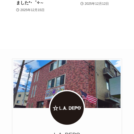
ました*･゜✧∼
2025年12月12日
2025年12月15日