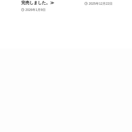
完売しました。≫
2025年12月22日
2026年1月9日