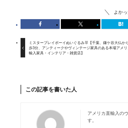
よかっ
ミスタープレイボーイぬいぐるみ🐰【千葉、鎌ケ谷大仏か
歩3分、アンティークやヴィンテージ家具のある本場アメリ
輸入家具・インテリア・雑貨店】
この記事を書いた人
アメリカ直輸入の
す。